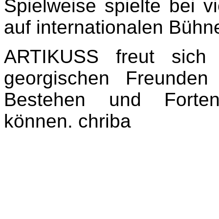
Spielweise spielte bei v
auf internationalen Bühn
ARTIKUSS freut sich 
georgischen Freunden
Bestehen und Fortent
können. chriba