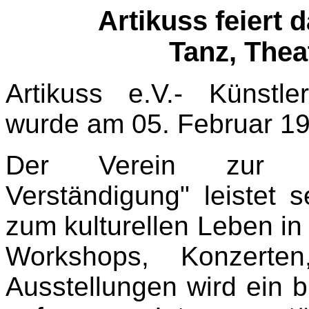
Artikuss feiert 
Tanz, Thea
Artikuss e.V.- Künstler
wurde am 05. Februar 19
Der Verein zur Förd
Verständigung" leistet 
zum kulturellen Leben in
Workshops, Konzerten
Ausstellungen wird ein 