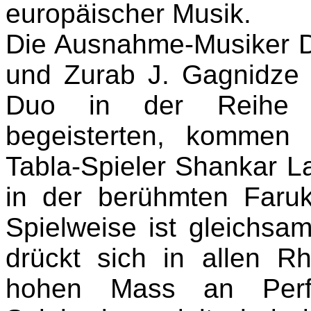
europäischer Musik.
Die Ausnahme-Musiker Dr
und Zurab J. Gagnidze 
Duo in der Reihe "
begeisterten, kommen
Tabla-Spieler Shankar L
in der berühmten Faru
Spielweise ist gleichsam
drückt sich in allen R
hohen Mass an Perfe